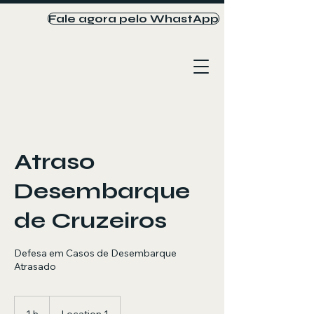
Fale agora pelo WhastApp
Atraso
Desembarque
de Cruzeiros
Defesa em Casos de Desembarque
Atrasado