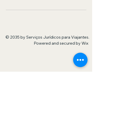
© 2035 by Serviços Jurídicos para Viajantes.
Powered and secured by
Wix