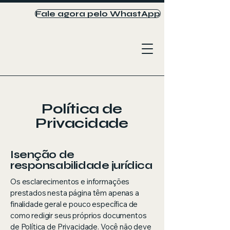
Fale agora pelo WhastApp
Política de
Privacidade
Isenção de
responsabilidade jurídica
Os esclarecimentos e informações
prestados nesta página têm apenas a
finalidade geral e pouco específica de
como redigir seus próprios documentos
de Política de Privacidade. Você não deve