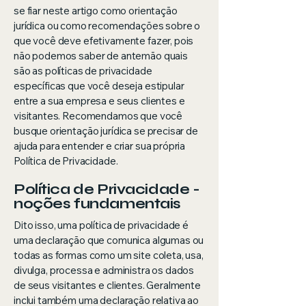
se fiar neste artigo como orientação
jurídica ou como recomendações sobre o
que você deve efetivamente fazer, pois
não podemos saber de antemão quais
são as políticas de privacidade
específicas que você deseja estipular
entre a sua empresa e seus clientes e
visitantes. Recomendamos que você
busque orientação jurídica se precisar de
ajuda para entender e criar sua própria
Política de Privacidade.
Política de Privacidade -
noções fundamentais
Dito isso, uma política de privacidade é
uma declaração que comunica algumas ou
todas as formas como um site coleta, usa,
divulga, processa e administra os dados
de seus visitantes e clientes. Geralmente
inclui também uma declaração relativa ao